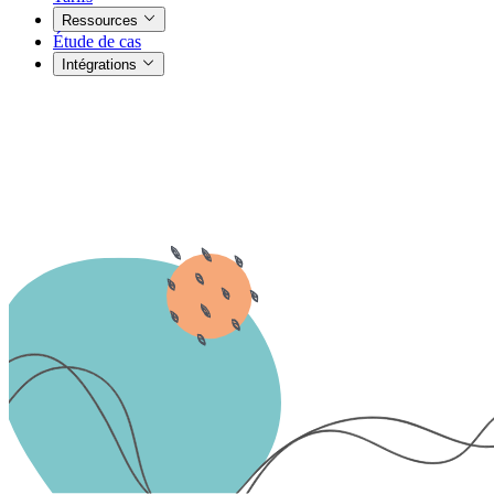
Ressources
Étude de cas
Intégrations