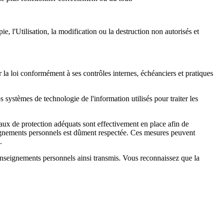
, l'Utilisation, la modification ou la destruction non autorisés et
 la loi conformément à ses contrôles internes, échéanciers et pratiques
systèmes de technologie de l'information utilisés pour traiter les
aux de protection adéquats sont effectivement en place afin de
enseignements personnels est dûment respectée. Ces mesures peuvent
.
enseignements personnels ainsi transmis. Vous reconnaissez que la