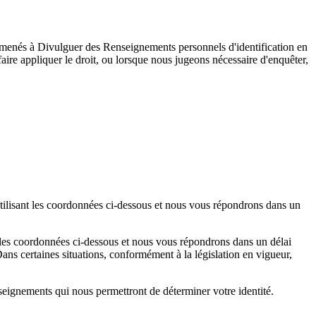
menés à Divulguer des Renseignements personnels d'identification en
aire appliquer le droit, ou lorsque nous jugeons nécessaire d'enquêter,
ilisant les coordonnées ci-dessous et nous vous répondrons dans un
les coordonnées ci-dessous et nous vous répondrons dans un délai
ans certaines situations, conformément à la législation en vigueur,
seignements qui nous permettront de déterminer votre identité.