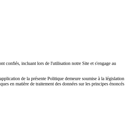
confiés, incluant lors de l'utilisation notre Site et s'engage au
application de la présente Politique demeure soumise à la législation
tiques en matière de traitement des données sur les principes énoncés