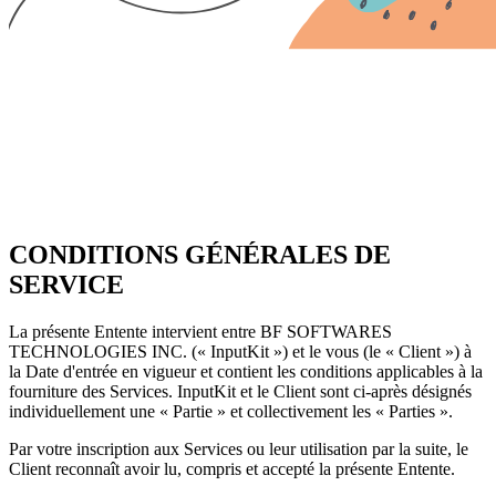
CONDITIONS GÉNÉRALES DE
SERVICE
La présente Entente intervient entre BF SOFTWARES
TECHNOLOGIES INC. (« InputKit ») et le vous (le « Client ») à
la Date d'entrée en vigueur et contient les conditions applicables à la
fourniture des Services. InputKit et le Client sont ci-après désignés
individuellement une « Partie » et collectivement les « Parties ».
Par votre inscription aux Services ou leur utilisation par la suite, le
Client reconnaît avoir lu, compris et accepté la présente Entente.