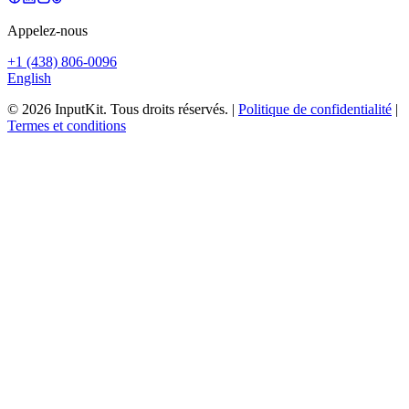
Appelez-nous
+1 (438) 806-0096
English
© 2026 InputKit. Tous droits réservés.
|
Politique de confidentialité
|
Termes et conditions