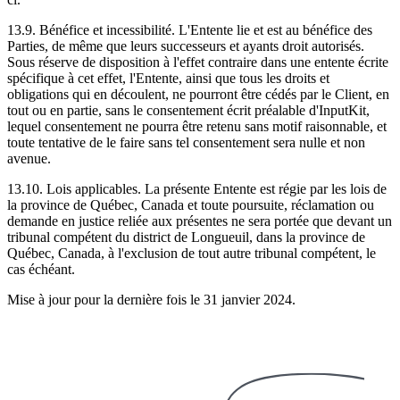
13.9. Bénéfice et incessibilité. L'Entente lie et est au bénéfice des
Parties, de même que leurs successeurs et ayants droit autorisés.
Sous réserve de disposition à l'effet contraire dans une entente écrite
spécifique à cet effet, l'Entente, ainsi que tous les droits et
obligations qui en découlent, ne pourront être cédés par le Client, en
tout ou en partie, sans le consentement écrit préalable d'InputKit,
lequel consentement ne pourra être retenu sans motif raisonnable, et
toute tentative de le faire sans tel consentement sera nulle et non
avenue.
13.10. Lois applicables. La présente Entente est régie par les lois de
la province de Québec, Canada et toute poursuite, réclamation ou
demande en justice reliée aux présentes ne sera portée que devant un
tribunal compétent du district de Longueuil, dans la province de
Québec, Canada, à l'exclusion de tout autre tribunal compétent, le
cas échéant.
Mise à jour pour la dernière fois le 31 janvier 2024.