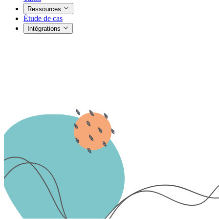
Ressources
Étude de cas
Intégrations