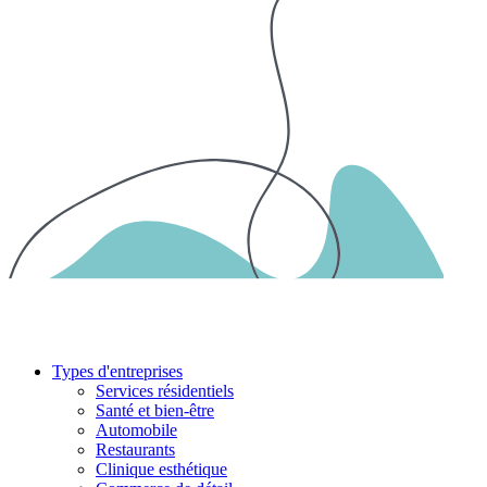
Types d'entreprises
Services résidentiels
Santé et bien-être
Automobile
Restaurants
Clinique esthétique